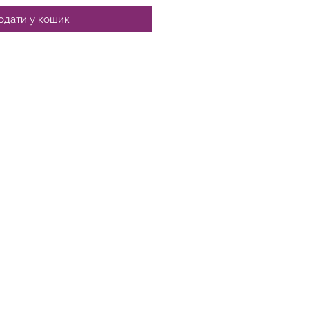
одати у кошик