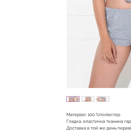
Матеріал: 100 %поліестер
Гладка, еластична тканина га
Доставка в той же день перев