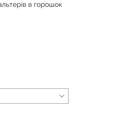
альтерів в горошок