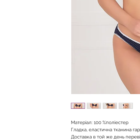
Матеріал: 100 %поліестер
Гладка, еластична тканина га
Доставка в той же день перев