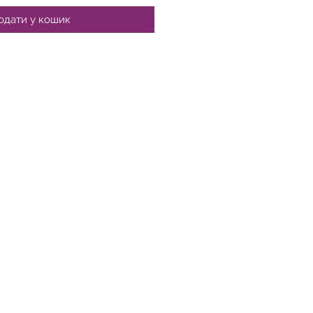
одати у кошик