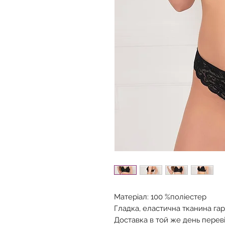
Матеріал: 100 %поліестер
Гладка, еластична тканина га
Доставка в той же день перев