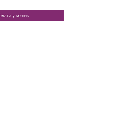
одати у кошик